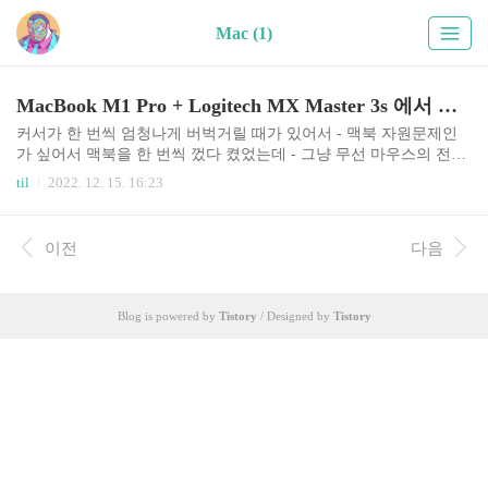
Mac (1)
MacBook M1 Pro + Logitech MX Master 3s 에서 마우스가 버벅인다면
커서가 한 번씩 엄청나게 버벅거릴 때가 있어서 - 맥북 자원문제인
가 싶어서 맥북을 한 번씩 껐다 켰었는데 - 그냥 무선 마우스의 전원
을 껐다 켜니 해결되었다.
til
2022. 12. 15. 16:23
이전
다음
Blog is powered by
Tistory
/ Designed by
Tistory