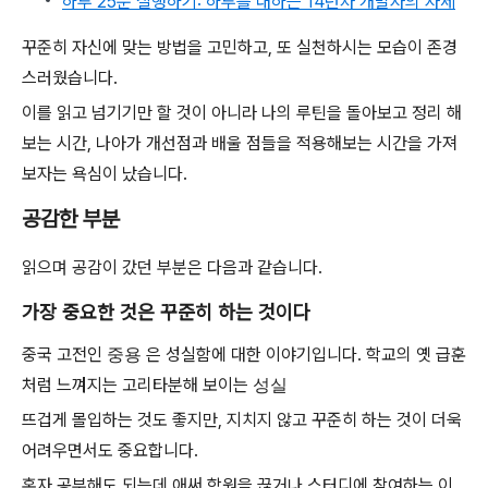
하루 25분 실행하기: 하루를 대하는 14년차 개발자의 자세
꾸준히 자신에 맞는 방법을 고민하고, 또 실천하시는 모습이 존경
스러웠습니다.
이를 읽고 넘기기만 할 것이 아니라 나의 루틴을 돌아보고 정리 해
보는 시간, 나아가 개선점과 배울 점들을 적용해보는 시간을 가져
보자는 욕심이 났습니다.
공감한 부분
읽으며 공감이 갔던 부분은 다음과 같습니다.
가장 중요한 것은 꾸준히 하는 것이다
중국 고전인
중용
은 성실함에 대한 이야기입니다. 학교의 옛 급훈
처럼 느껴지는 고리타분해 보이는
성실
뜨겁게 몰입하는 것도 좋지만, 지치지 않고 꾸준히 하는 것이 더욱
어려우면서도 중요합니다.
혼자 공부해도 되는데 애써 학원을 끊거나 스터디에 참여하는 이