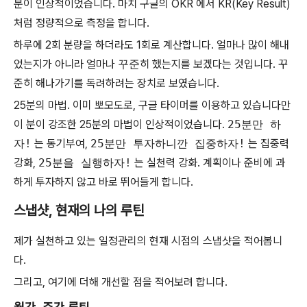
분이 인상적이었습니다. 마치 구글의 OKR 에서 KR(Key Result)
처럼 정량적으로 측정을 합니다.
하루에 2회 분량을 하더라도 1회로 계산합니다. 얼마나 많이 해내
었는지가 아니라 얼마나
꾸준
히 했는지를 보겠다는 것입니다. 꾸
준히 해나가기를 독려하려는 장치로 보였습니다.
25분의 마법. 이미 뽀모도로, 구글 타이머를 이용하고 있습니다만
이 분이 강조한 25분의 마법이 인상적이었습니다.
25분만 하
자!
는 동기부여,
25분만 투자하니깐 집중하자!
는 집중력
강화,
25분을 실행하자!
는 실천력 강화. 계획이나 준비에 과
하게 투자하지 않고 바로 뛰어들게 합니다.
스냅샷, 현재의 나의 루틴
제가 실천하고 있는 일정관리의 현재 시점의 스냅샷을 적어봅니
다.
그리고, 여기에 더해 개선할 점을 적어보려 합니다.