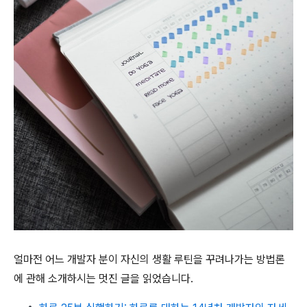
얼마전 어느 개발자 분이 자신의 생활 루틴을 꾸려나가는 방법론
에 관해 소개하시는 멋진 글을 읽었습니다.